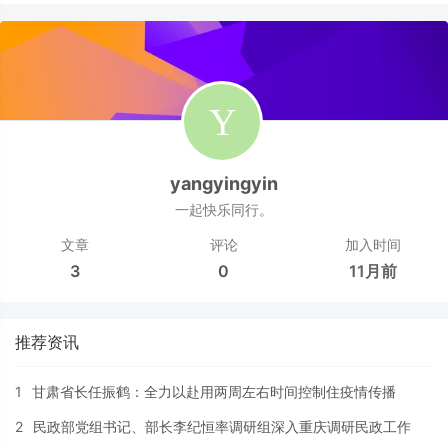
yangyingyin
一起快乐同行。
文章
评论
加入时间
3
0
11月前
推荐资讯
1
甘肃省长任振鹤：全力以赴用两周左右时间控制住疫情传播
2
民政部党组书记、部长李纪恒率调研组深入重庆调研民政工作