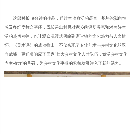
这部时长18分钟的作品，通过生动鲜活的语言、炽热浓烈的情
感及多维度舞台演绎，既传递出村民对家乡的深切眷恋和对美好生
活的热切向往，也让观众沉浸式领略到斋堂镇的文化魅力与人文情
怀。《灵水谣》的成功推出，不仅实现了专业艺术与乡村文化的双
向赋能，更积极响应了国家“壮大乡村文化人才队伍，激活乡村文化
内生动力”的号召，为乡村文化事业的繁荣发展注入了新的活力。