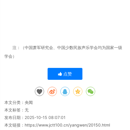
注：（中国萧军研究会、中国少数民族声乐学会均为国家一级
学会）
点赞
本文分类：
央闻
本文标签：无
发布日期：2025-10-15 08:07:01
本文链接：
https://www.jctt100.cn/yangwen/20150.html