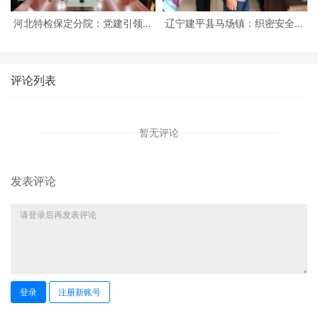
河北特检保定分院：党建引领促
辽宁建平县马场镇：织密安全防
发展 冀疆同心保安全
护网 筑牢平安防火墙
评论列表
暂无评论
发表评论
登录
注册新账号