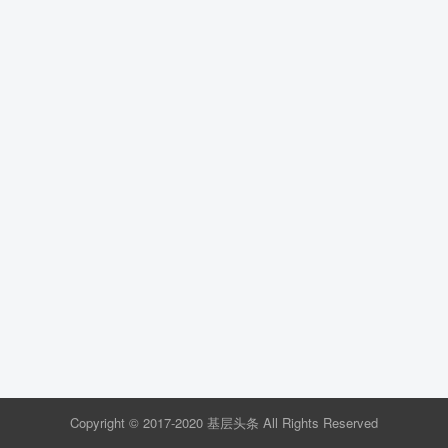
Copyright © 2017-2020 基层头条 All Rights Reserved