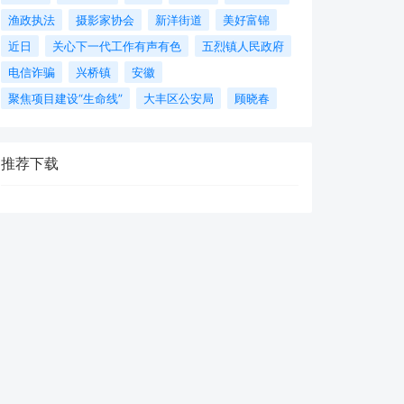
渔政执法
摄影家协会
新洋街道
美好富锦
近日
关心下一代工作有声有色
五烈镇人民政府
电信诈骗
兴桥镇
安徽
聚焦项目建设“生命线”
大丰区公安局
顾晓春
推荐下载