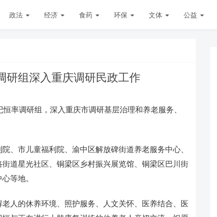
政法
经济
食药
环保
文体
公益
调研组深入重庆调研民政工作
李纪恒率调研组，深入重庆市调研基层治理和养老服务、
院、市儿童福利院、渝中区解放碑街道养老服务中心、
路街道星光社区、铜梁区乡村振兴展览馆、铜梁区巴川街
中心等地。
老人的休养环境、照护服务、人文关怀、医养结合、医