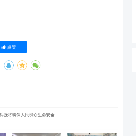
点赞
精兵强将确保人民群众生命安全