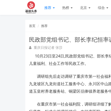
推荐
热榜
北京
综合
首页
推荐
民政部党组书记、部长李纪恒率
重庆日报记者 张莎
10月23日至24日,民政部党组书记、部长
儿童福利、社会工作等民政工作。
调研组先后走访调研了重庆市第一社会福利
九龙坡区九龙街道社工服务中心、永川区中山
道玉皇村养老服务站、铜梁区侣俸镇养老服务
在重庆市第一社会福利院，调研组详细了解