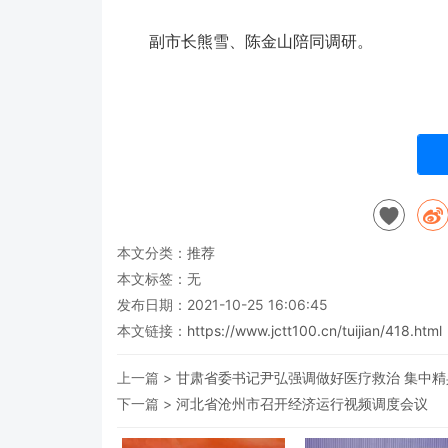
副市长熊雪、陈金山陪同调研。
本文分类：
推荐
本文标签：无
发布日期：2021-10-25 16:06:45
本文链接：
https://www.jctt100.cn/tuijian/418.html
上一篇 >
甘肃省委书记尹弘强调做好医疗救治 集中
下一篇 >
河北省沧州市召开经济运行视频调度会议