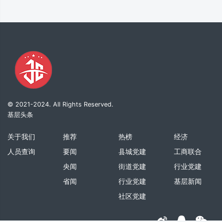
© 2021-2024. All Rights Reserved.
基层头条
关于我们
推荐
热榜
经济
人员查询
要闻
县城党建
工商联合
央闻
街道党建
行业党建
省闻
行业党建
基层新闻
社区党建