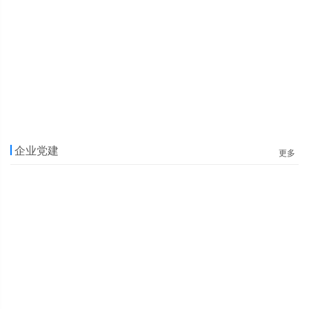
企业党建
更多