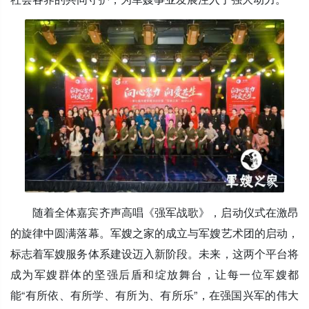
随着全体嘉宾齐声高唱《强军战歌》，启动仪式在激昂
的旋律中圆满落幕。军嫂之家的成立与军嫂艺术团的启动，
标志着军嫂服务体系建设迈入新阶段。未来，这两个平台将
成为军嫂群体的坚强后盾和绽放舞台，让每一位军嫂都
能“有所依、有所学、有所为、有所乐”，在强国兴军的伟大