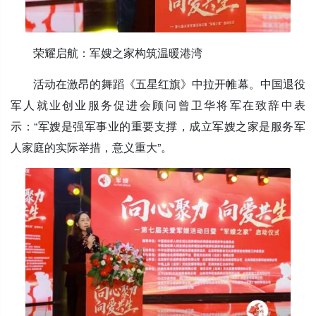
荣耀启航：军嫂之家构筑温暖港湾
活动在激昂的舞蹈《五星红旗》中拉开帷幕。中国退役
军人就业创业服务促进会顾问曾卫华将军在致辞中表
示：“军嫂是强军事业的重要支撑，成立军嫂之家是服务军
人家庭的实际举措，意义重大”。