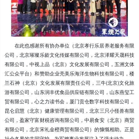
在此也感谢所有协办单位（北京孝行乐居养老服务有限
公司，北京璀璨乐龄文化传媒有限公司，北京泽耀天晟科技
有限公司，中视上品（北京）文化发展有限公司，五洲文体
汇公众平台）和赞助企业壳美乐海洋生物科技有限公司，楼
兰石神（北京）文化发展有限责任公司，三牛(北京)文化旅
游有限公司，山东润丰优食品供应链有限公司，山东燕玺工
贸有限公司，心之力读书会，厦门贡仓数字科技有限公司，
昆仑启慧（北京）健康管理有限公司，北京三只小怪兽有限
公司，盈家守富财税咨询有限公司，中易食安（北京）商贸
有限公司，北京宋礼金橙商贸有限公司）的慷慨相助。正是
社会各界的共同守护，为军嫂事业发展注入了强大动力。