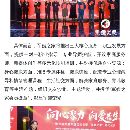
具体而言，军嫂之家将推出三大核心服务：职业发展方
面，提供一对一职业指导、专业导师护航，开设家庭服务
师、新媒体创作等多元化技能培训，并对接优质企业资源；
身心健康方面，准备专属体检、健康讲座，配套专业心理疏
导和情绪管理课程；生活社交方面，解决家庭服务、育儿教
育等生活难题，组织交友沙龙、主题活动，并授予“军嫂之
家会员徽章”，彰显军嫂荣光。