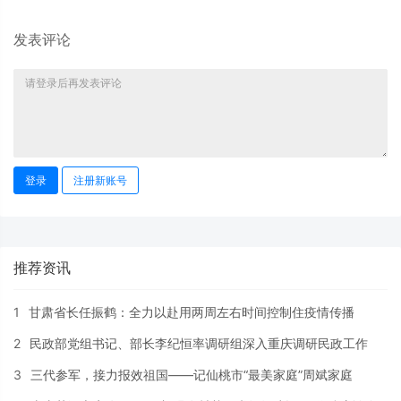
发表评论
登录
注册新账号
推荐资讯
1
甘肃省长任振鹤：全力以赴用两周左右时间控制住疫情传播
2
民政部党组书记、部长李纪恒率调研组深入重庆调研民政工作
3
三代参军，接力报效祖国——记仙桃市“最美家庭”周斌家庭