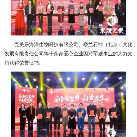
壳美乐海洋生物科技有限公司、楼兰石神（北京）文化
发展有限责任公司等十余家爱心企业因对军嫂事业的大力支
持获得荣誉证书。