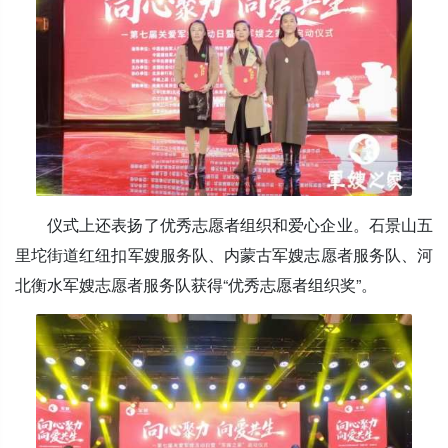
仪式上还表扬了优秀志愿者组织和爱心企业。石景山五
里坨街道红纽扣军嫂服务队、内蒙古军嫂志愿者服务队、河
北衡水军嫂志愿者服务队获得“优秀志愿者组织奖”。