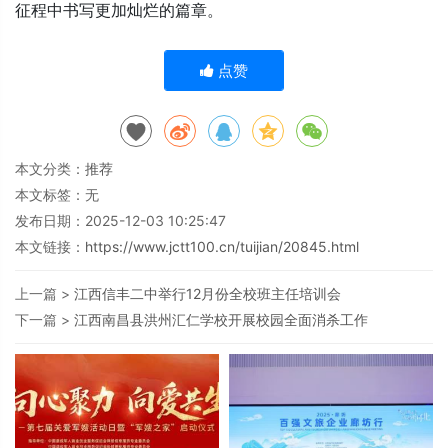
征程中书写更加灿烂的篇章。
点赞
本文分类：
推荐
本文标签：无
发布日期：2025-12-03 10:25:47
本文链接：
https://www.jctt100.cn/tuijian/20845.html
上一篇 >
江西信丰二中举行12月份全校班主任培训会
下一篇 >
江西南昌县洪州汇仁学校开展校园全面消杀工作