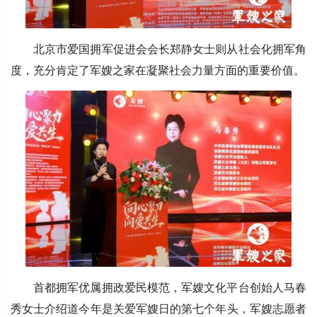
北京市爱国拥军促进会会长郑静女士则从社会化拥军角
度，充分肯定了军嫂之家在凝聚社会力量方面的重要价值。
首都拥军优属拥政爱民模范，军嫂文化平台创始人马春
秀女士介绍道今年是关爱军嫂日的第七个年头，军嫂志愿者