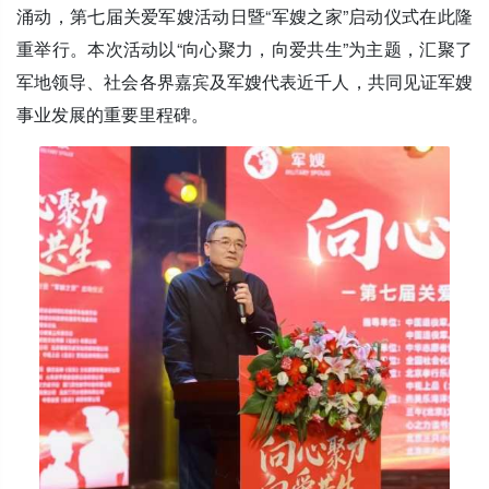
涌动，第七届关爱军嫂活动日暨“军嫂之家”启动仪式在此隆
重举行。本次活动以“向心聚力，向爱共生”为主题，汇聚了
军地领导、社会各界嘉宾及军嫂代表近千人，共同见证军嫂
事业发展的重要里程碑。