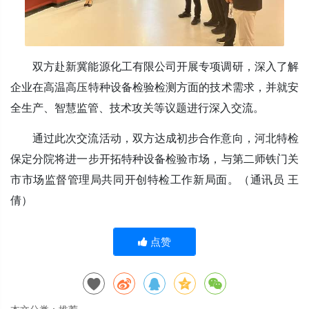
双方赴新冀能源化工有限公司开展专项调研，深入了解
企业在高温高压特种设备检验检测方面的技术需求，并就安
全生产、智慧监管、技术攻关等议题进行深入交流。
通过此次交流活动，双方达成初步合作意向，河北特检
保定分院将进一步开拓特种设备检验市场，与第二师铁门关
市市场监督管理局共同开创特检工作新局面。（
通讯员 王
倩）
点赞