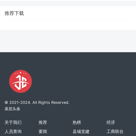
推荐下载
© 2021-2024. All Rights Reserved.
基层头条
关于我们
推荐
热榜
经济
人员查询
要闻
县城党建
工商联合