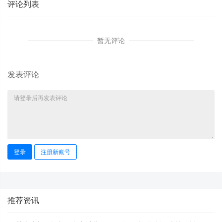
评论列表
暂无评论
发表评论
登录
注册新账号
推荐资讯