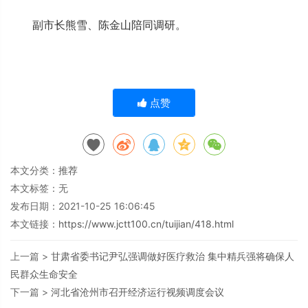
副市长熊雪、陈金山陪同调研。
点赞
本文分类：
推荐
本文标签：无
发布日期：2021-10-25 16:06:45
本文链接：
https://www.jctt100.cn/tuijian/418.html
上一篇 >
甘肃省委书记尹弘强调做好医疗救治 集中精兵强将确保人
民群众生命安全
下一篇 >
河北省沧州市召开经济运行视频调度会议