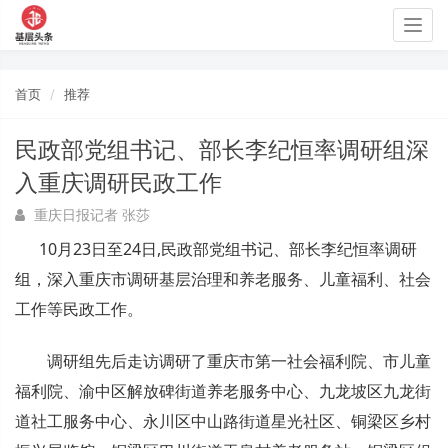
Togg
navig
首页
推荐
民政部党组书记、部长李纪恒率调研组深
入重庆调研民政工作
重庆日报记者 张莎
10月23日至24日,民政部党组书记、部长李纪恒率调研
组，深入重庆市调研基层治理和养老服务、儿童福利、社会
工作等民政工作。
调研组先后走访调研了重庆市第一社会福利院、市儿童
福利院、渝中区解放碑街道养老服务中心、九龙坡区九龙街
道社工服务中心、永川区中山路街道星光社区、铜梁区乡村