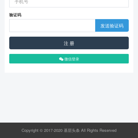
验证码
发送验证码
注 册
微信登录
Copyright © 2017-2020 基层头条 All Rights Reserved